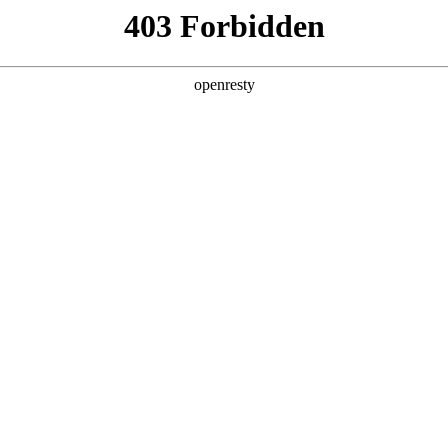
产品及服务
行业解决方案
合作伙伴
投资者关系