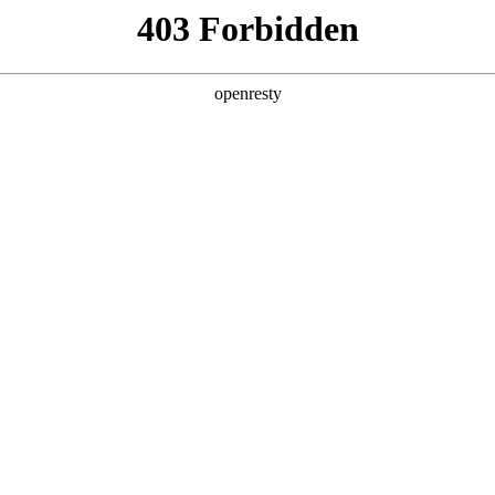
产品及服务
行业解决方案
合作伙伴
投资者关系