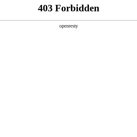
产品及服务
行业解决方案
合作伙伴
投资者关系